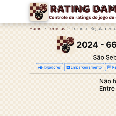
Home
Torneios
Torneio - Regulament
2024 - 66
São Seb
Jogadores
Emparceiramento
Re
Não f
Entre