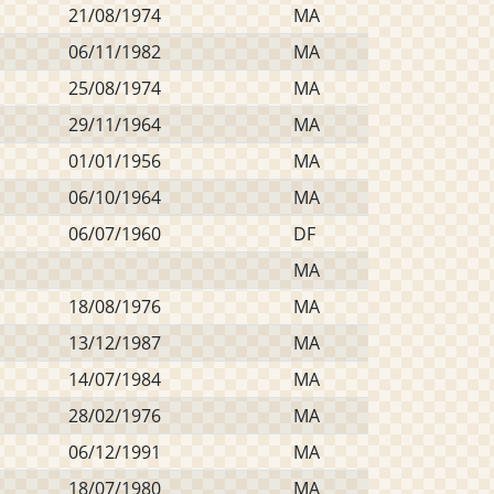
21/08/1974
MA
06/11/1982
MA
25/08/1974
MA
29/11/1964
MA
01/01/1956
MA
06/10/1964
MA
06/07/1960
DF
MA
18/08/1976
MA
13/12/1987
MA
14/07/1984
MA
28/02/1976
MA
06/12/1991
MA
18/07/1980
MA