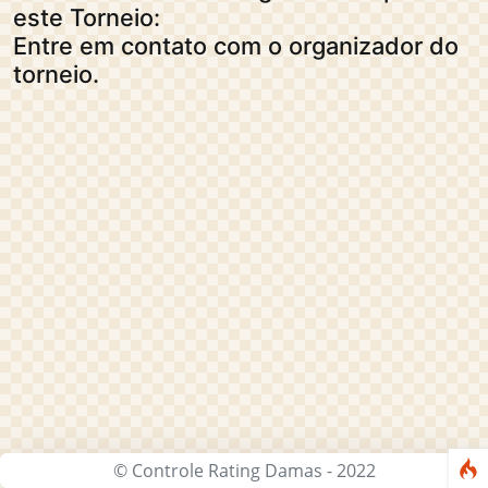
este Torneio:
Entre em contato com o organizador do
torneio.
© Controle Rating Damas - 2022