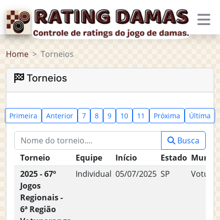
Home
Torneios
Torneios
Primeira
Anterior
7
8
9
10
11
Próxima
Última
Busca
Torneio
Equipe
Início
Estado
Municí
2025 - 67º
Individual
05/07/2025
SP
Votupo
Jogos
Regionais -
6ª Região